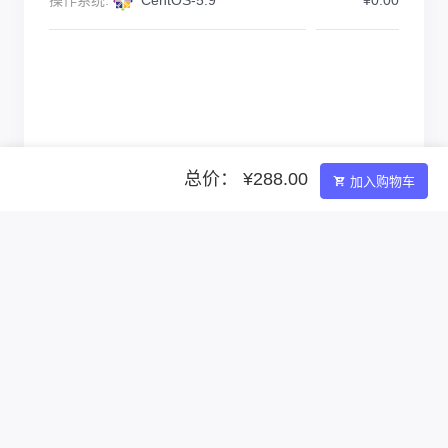
总价： ¥288.00
加入购物车