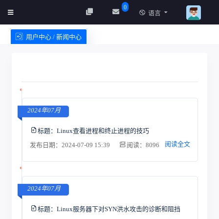
0
语言
用户中心 / 新闻中心
创建实例
服务条款
2024年07月
标题：
Linux查看进程和终止进程的技巧
阅读全文
发布日期：2024-07-09 15:39
阅读：8096
2024年07月
标题：
Linux服务器下对SYN洪水攻击的诊断和阻挡