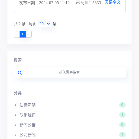
阅读全文
发布日期：2024-07-05 11:12
阅读：5333
共 2 条
每页
条
«
1
»
搜索
分类
法律声明
0
联系我们
1
新闻公告
0
公司新闻
2