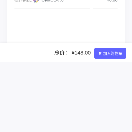
总价： ¥148.00
加入购物车