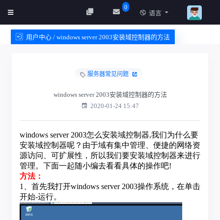
0
语言
用户中心 / windows server 2003安装域控制器的方法
创建实例
服务条款
服务器常见问题
windows server 2003安装域控制器的方法
2020-01-24 15:47