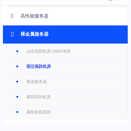
高性能服务器
裸金属服务器
山东高防机房-200G单防
宿迁高防机房
香港服务器
襄阳高防机房
襄阳多线高防